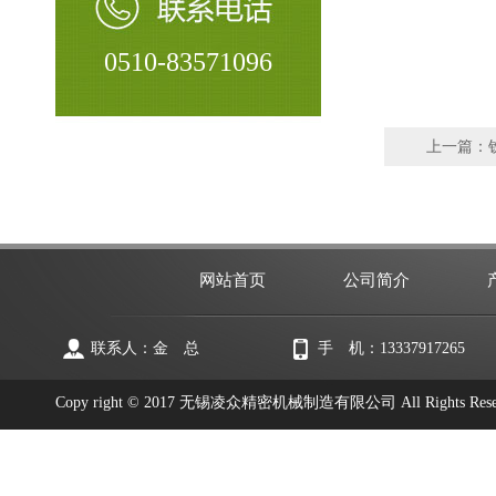
0510-83571096
上一篇：
网站首页
公司简介
联系人：金 总
手 机：13337917265
Copy right © 2017 无锡凌众精密机械制造有限公司 All Rights Rese